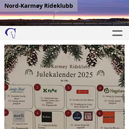
Nord-Karmøy Rideklubb