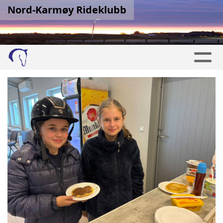
Nord-Karmøy Rideklubb